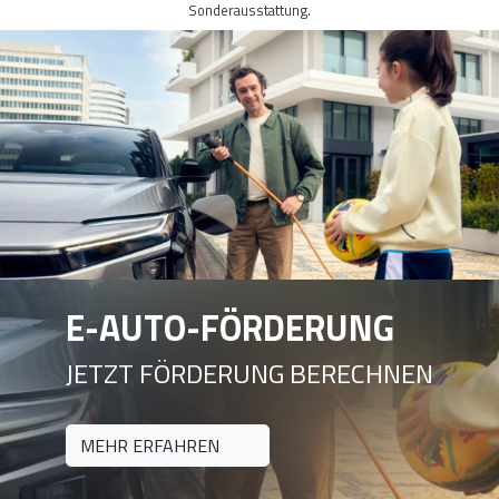
Sonderausstattung.
E-AUTO-FÖRDERUNG
JETZT FÖRDERUNG BERECHNEN
MEHR ERFAHREN