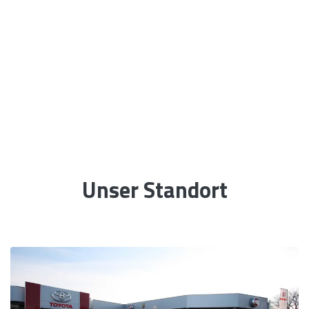
Unser Standort