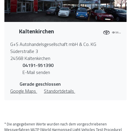
Kaltenkirchen
G+S Autohandelsgesellschaft mbH & Co. KG
Süderstraße 3
24568 Kaltenkirchen
04191-951390
E-Mail senden
Gerade geschlossen
Google Maps
Standortdetails
* Die angegebenen Werte wurden nach dem vorgeschriebenen
Messverfahren WLTP (World Harmonised Light Vehicles Test Procedure)