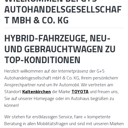
AUTOHANDELSGESELLSCHAF
T MBH & CO. KG
HYBRID-FAHRZEUGE, NEU-
UND GEBRAUCHTWAGEN ZU
TOP-KONDITIONEN
Herzlich willkommen auf der Internetpräsenz der G+S
Autohandelsgesellschaft mbH & Co. KG, Ihrem persönlichem
Ansprechpartner rund um Ihr Automobil. Wir vertreten am
Standort
Kaltenkirchen
die Marke
TOYOTA
und freuen uns,
Sie auf unserer Homepage oder im Autohaus begrüßen zu
können!
Wir stehen für erstklassigen Service, faire + kompetente
Beratung in allen Mobilitätsfragen und sind mit unseren Marken