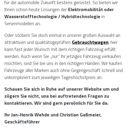
für die automobile Zukunft bestens gerüstet. So bieten wir
Ihnen schon heute Lösungen der
Elektromobilität oder
Wasserstofftechnologie / Hybridtechnologie
in
Serienmodellen an.
Oder stöbern Sie doch einmal in unserer großen Auswahl an
attraktiven und qualitätsgeprüften
Gebrauchtwagen
; hier
kann fast jeder Wunsch mit dem richtigen Fahrzeug erfüllt
werden. Auch wenn Sie „nur“ Ihr jetziges Fahrzeug verkaufen
möchten, sind Sie bei uns in den richtigen Händen. Wir kaufen
Fahrzeuge aller Marken auch ohne Gegengeschäft schnell und
unkompliziert zum jeweiligen Tageshöchstpreis an.
Schauen Sie sich in Ruhe auf unserer Website um und
zögern Sie nicht, uns bei auftretenden Fragen zu
kontaktieren. Wir sind gern persönlich für Sie da.
Ihr Jan-Henrik Wehde und Christian Gaßmeier,
Geschäftsführer