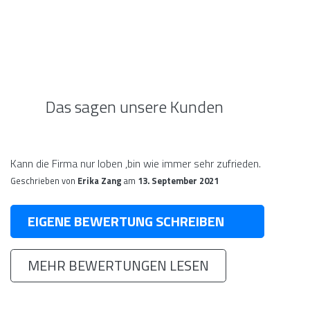
Das sagen unsere Kunden
Kann die Firma nur loben ,bin wie immer sehr zufrieden.
Geschrieben von
Erika Zang
am
13. September 2021
EIGENE BEWERTUNG SCHREIBEN
MEHR BEWERTUNGEN LESEN